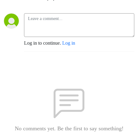
Log in to continue.
Log in
No comments yet. Be the first to say something!