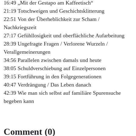
16:49 „Mit der Gestapo am Kaffeetisch“
21:19 Totschweigen und Geschichtsklitterung
22:51 Von der Überheblichkeit zur Scham /
Nachkriegszeit
27:17 Gefühllosigkeit und oberflächliche Aufarbeitung
28:39 Ungefragte Fragen / Verlorene Wurzeln /
Verallgemeinerungen
34:56 Parallelen zwischen damals und heute
38:05 Schuldverschiebung auf Einzelpersonen
39:15 Fortführung in den Folgegenerationen
40:47 Verdrängung / Das Leben danach
42:39 Wie man sich selbst auf familiäre Spurensuche
begeben kann
Comment (0)