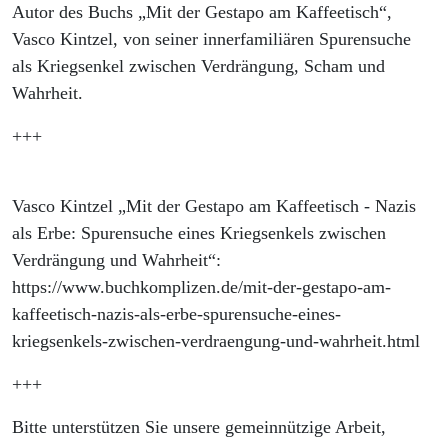
Autor des Buchs „Mit der Gestapo am Kaffeetisch“,
Vasco Kintzel, von seiner innerfamiliären Spurensuche
als Kriegsenkel zwischen Verdrängung, Scham und
Wahrheit.
+++
Vasco Kintzel „Mit der Gestapo am Kaffeetisch - Nazis
als Erbe: Spurensuche eines Kriegsenkels zwischen
Verdrängung und Wahrheit“:
https://www.buchkomplizen.de/mit-der-gestapo-am-
kaffeetisch-nazis-als-erbe-spurensuche-eines-
kriegsenkels-zwischen-verdraengung-und-wahrheit.html
+++
Bitte unterstützen Sie unsere gemeinnützige Arbeit,