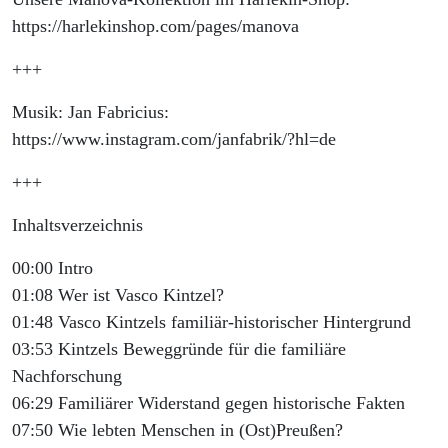
https://harlekinshop.com/pages/manova
+++
Musik: Jan Fabricius:
https://www.instagram.com/janfabrik/?hl=de
+++
Inhaltsverzeichnis
00:00 Intro
01:08 Wer ist Vasco Kintzel?
01:48 Vasco Kintzels familiär-historischer Hintergrund
03:53 Kintzels Beweggründe für die familiäre
Nachforschung
06:29 Familiärer Widerstand gegen historische Fakten
07:50 Wie lebten Menschen in (Ost)Preußen?