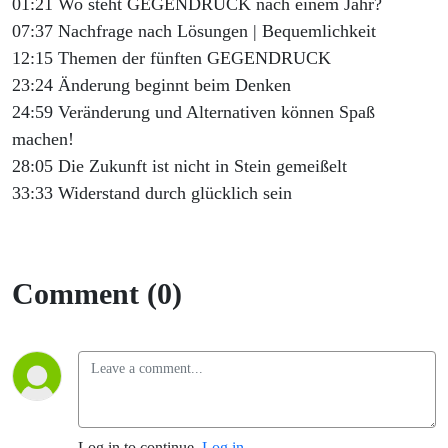
01:21 Wo steht GEGENDRUCK nach einem Jahr?
07:37 Nachfrage nach Lösungen | Bequemlichkeit
12:15 Themen der fünften GEGENDRUCK
23:24 Änderung beginnt beim Denken
24:59 Veränderung und Alternativen können Spaß
machen!
28:05 Die Zukunft ist nicht in Stein gemeißelt
33:33 Widerstand durch glücklich sein
Comment (0)
Log in to continue.
Log in