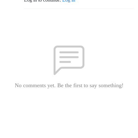
No comments yet. Be the first to say something!