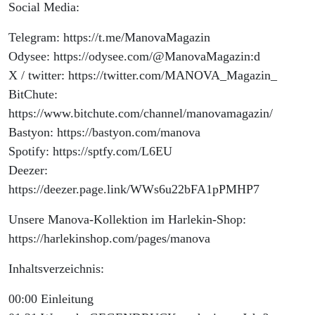
Social Media:
Telegram: https://t.me/ManovaMagazin
Odysee: https://odysee.com/@ManovaMagazin:d
X / twitter: https://twitter.com/MANOVA_Magazin_
BitChute:
https://www.bitchute.com/channel/manovamagazin/
Bastyon: https://bastyon.com/manova
Spotify: https://sptfy.com/L6EU
Deezer:
https://deezer.page.link/WWs6u22bFA1pPMHP7
Unsere Manova-Kollektion im Harlekin-Shop:
https://harlekinshop.com/pages/manova
Inhaltsverzeichnis:
00:00 Einleitung