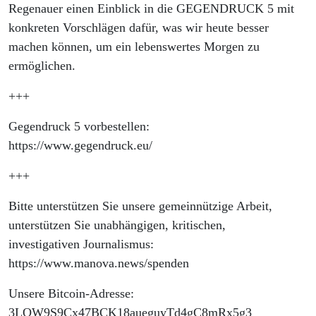
Regenauer einen Einblick in die GEGENDRUCK 5 mit
konkreten Vorschlägen dafür, was wir heute besser
machen können, um ein lebenswertes Morgen zu
ermöglichen.
+++
Gegendruck 5 vorbestellen:
https://www.gegendruck.eu/
+++
Bitte unterstützen Sie unsere gemeinnützige Arbeit,
unterstützen Sie unabhängigen, kritischen,
investigativen Journalismus:
https://www.manova.news/spenden
Unsere Bitcoin-Adresse:
3LQW9S9Cx47BCK18aueguyTd4gC8mRx5g3